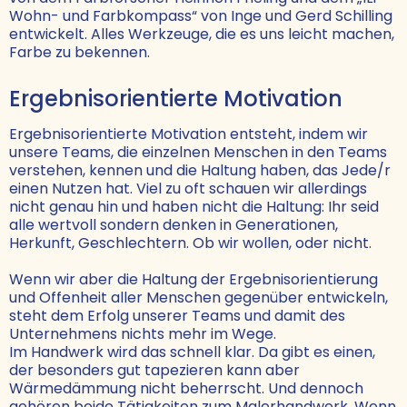
Wohn- und Farbkompass“ von Inge und Gerd Schilling
entwickelt. Alles Werkzeuge, die es uns leicht machen,
Farbe zu bekennen.
Ergebnisorientierte Motivation
Ergebnisorientierte Motivation entsteht, indem wir
unsere Teams, die einzelnen Menschen in den Teams
verstehen, kennen und die Haltung haben, das Jede/r
einen Nutzen hat. Viel zu oft schauen wir allerdings
nicht genau hin und haben nicht die Haltung: Ihr seid
alle wertvoll sondern denken in Generationen,
Herkunft, Geschlechtern. Ob wir wollen, oder nicht.
Wenn wir aber die Haltung der Ergebnisorientierung
und Offenheit aller Menschen gegenüber entwickeln,
steht dem Erfolg unserer Teams und damit des
Unternehmens nichts mehr im Wege.
Im Handwerk wird das schnell klar. Da gibt es einen,
der besonders gut tapezieren kann aber
Wärmedämmung nicht beherrscht. Und dennoch
gehören beide Tätigkeiten zum Malerhandwerk. Wenn