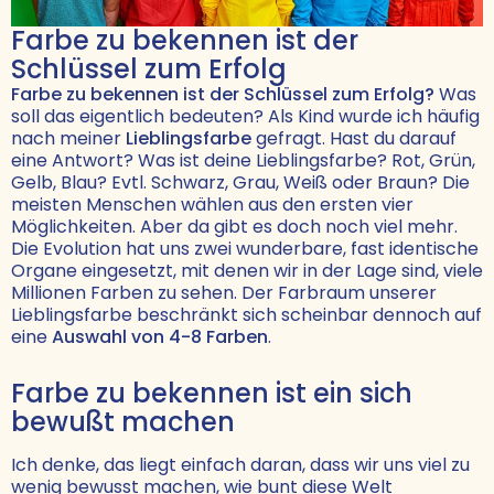
Farbe zu bekennen ist der
Schlüssel zum Erfolg
Farbe zu bekennen ist der Schlüssel zum Erfolg?
Was
soll das eigentlich bedeuten? Als Kind wurde ich häufig
nach meiner
Lieblingsfarbe
gefragt. Hast du darauf
eine Antwort? Was ist deine Lieblingsfarbe? Rot, Grün,
Gelb, Blau? Evtl. Schwarz, Grau, Weiß oder Braun? Die
meisten Menschen wählen aus den ersten vier
Möglichkeiten. Aber da gibt es doch noch viel mehr.
Die Evolution hat uns zwei wunderbare, fast identische
Organe eingesetzt, mit denen wir in der Lage sind, viele
Millionen Farben zu sehen. Der Farbraum unserer
Lieblingsfarbe beschränkt sich scheinbar dennoch auf
eine
Auswahl von 4-8 Farben
.
Farbe zu bekennen ist ein sich
bewußt machen
Ich denke, das liegt einfach daran, dass wir uns viel zu
wenig bewusst machen, wie bunt diese Welt