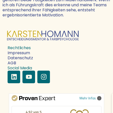
ich als Führungskraft dies erkenne und meine Teams
entsprechend ihrer Fähigkeiten sehe, entsteht
ergebnisorientierte Motivation.
Rechtliches
Impressum
Datenschutz
AGB
Social Media
Mehr Infos
4,92 von 5