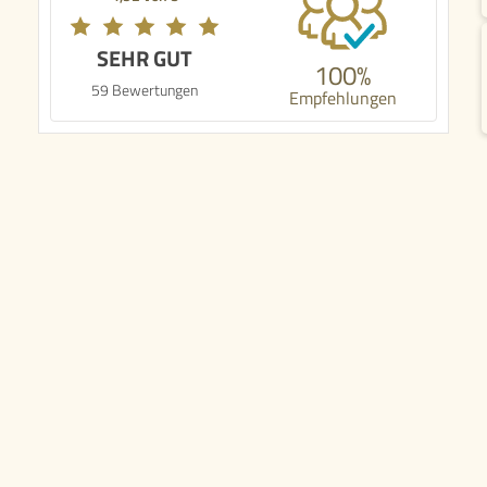
SEHR GUT
100%
59 Bewertungen
Empfehlungen