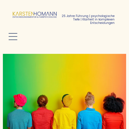
25 Jahre Führung | psychologische
Tiefe | Klarheit in komplexen
Entscheidungen