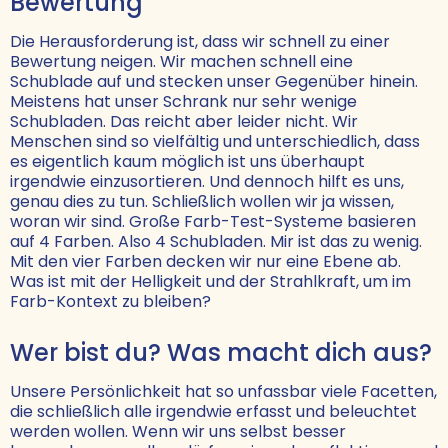
Bewertung
Die Herausforderung ist, dass wir schnell zu einer
Bewertung neigen. Wir machen schnell eine
Schublade auf und stecken unser Gegenüber hinein.
Meistens hat unser Schrank nur sehr wenige
Schubladen. Das reicht aber leider nicht. Wir
Menschen sind so vielfältig und unterschiedlich, dass
es eigentlich kaum möglich ist uns überhaupt
irgendwie einzusortieren. Und dennoch hilft es uns,
genau dies zu tun. Schließlich wollen wir ja wissen,
woran wir sind. Große Farb-Test-Systeme basieren
auf 4 Farben. Also 4 Schubladen. Mir ist das zu wenig.
Mit den vier Farben decken wir nur eine Ebene ab.
Was ist mit der Helligkeit und der Strahlkraft, um im
Farb-Kontext zu bleiben?
Wer bist du? Was macht dich aus?
Unsere Persönlichkeit hat so unfassbar viele Facetten,
die schließlich alle irgendwie erfasst und beleuchtet
werden wollen. Wenn wir uns selbst besser