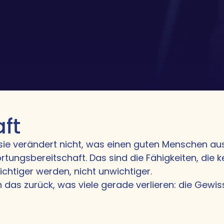
ft
er sie verändert nicht, was einen guten Menschen a
tungsbereitschaft. Das sind die Fähigkeiten, die k
ichtiger werden, nicht unwichtiger.
 das zurück, was viele gerade verlieren: die Gewis