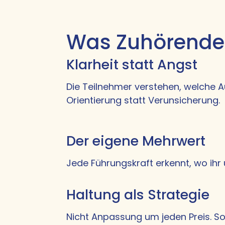
Was Zuhörende
Klarheit statt Angst
Die Teilnehmer verstehen, welche 
Orientierung statt Verunsicherung.
Der eigene Mehrwert
Jede Führungskraft erkennt, wo ihr 
Haltung als Strategie
Nicht Anpassung um jeden Preis. So