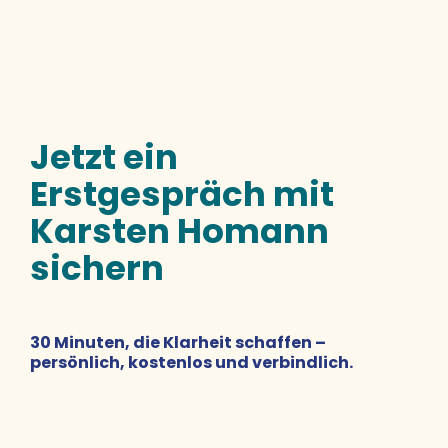
Jetzt ein
Erstgespräch mit
Karsten Homann
sichern
30 Minuten, die Klarheit schaffen –
persönlich, kostenlos und verbindlich.