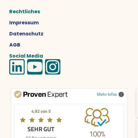
Rechtliches
Impressum
Datenschutz
AGB
Social Media
Mehr Infos
4,92 von 5
SEHR GUT
100%
59 Bewertungen