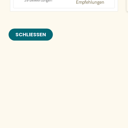
Empfehlungen
SCHLIESSEN