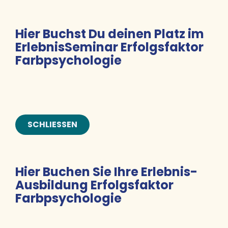
Hier Buchst Du deinen Platz im
ErlebnisSeminar Erfolgsfaktor
Farbpsychologie
SCHLIESSEN
Hier Buchen Sie Ihre Erlebnis-
Ausbildung Erfolgsfaktor
Farbpsychologie