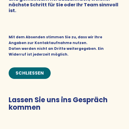
nächste Schritt für Sie oder Ihr Team sinnvoll
ist.
Mit dem Absenden stimmen Sie zu, dass wir Ihre
Angaben zur Kontaktaufnahme nutzen.
Daten werden nicht an Dritte weitergegeben. Ein
Widerruf ist jederzeit möglich.
SCHLIESSEN
Lassen Sie uns ins Gespräch
kommen