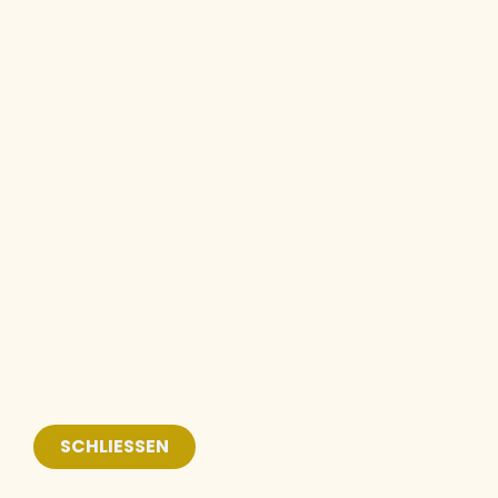
SCHLIESSEN