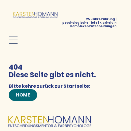
25 Jahre Führung |
psychologische Tiefe | Klarheit in
komplexen Entscheidungen
404
Diese Seite gibt es nicht.
Bitte kehre zurück zur Startseite:
HOME