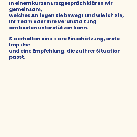
In einem kurzen Erstgespräch klären wir
gemeinsam,
welches Anliegen Sie bewegt und wie ich Sie,
Ihr Team oder Ihre Veranstaltung
am besten unterstützen kann.
Sie erhalten eine klare Einschätzung, erste
Impulse
und eine Empfehlung, die zu Ihrer Situation
passt.