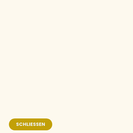
SCHLIESSEN