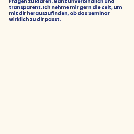
Fragen zu klären. Ganz unverbindlich und
transparent. Ich nehme mir gern die Zeit, um
mit dir herauszufinden, ob das Seminar
wirklich zu dir passt.