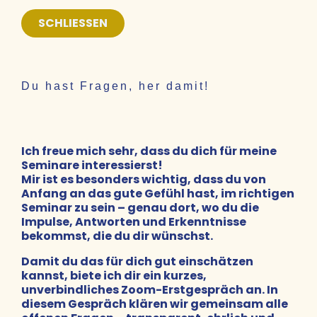
SCHLIESSEN
Du hast Fragen, her damit!
Ich freue mich sehr, dass du dich für meine
Seminare interessierst!
Mir ist es besonders wichtig, dass du von
Anfang an das gute Gefühl hast, im richtigen
Seminar zu sein – genau dort, wo du die
Impulse, Antworten und Erkenntnisse
bekommst, die du dir wünschst.
Damit du das für dich gut einschätzen
kannst, biete ich dir ein kurzes,
unverbindliches Zoom-Erstgespräch an. In
diesem Gespräch klären wir gemeinsam alle