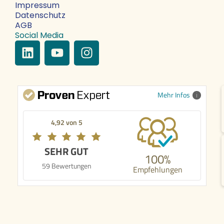
Impressum
Datenschutz
AGB
Social Media
Mehr Infos
4,92 von 5
SEHR GUT
100%
59 Bewertungen
Empfehlungen