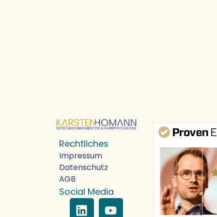
Rechtliches
Impressum
Datenschutz
AGB
Social Media