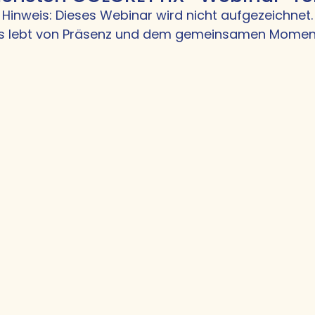
Hinweis: Dieses Webinar wird nicht aufgezeichnet.
s lebt von Präsenz und dem gemeinsamen Momen