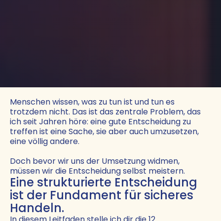
Menschen wissen, was zu tun ist und tun es
trotzdem nicht. Das ist das zentrale Problem, das
ich seit Jahren höre: eine gute Entscheidung zu
treffen ist eine Sache, sie aber auch umzusetzen,
eine völlig andere.
Doch bevor wir uns der Umsetzung widmen,
müssen wir die Entscheidung selbst meistern.
Eine strukturierte Entscheidung
ist der Fundament für sicheres
Handeln.
In diesem Leitfaden stelle ich dir die 12