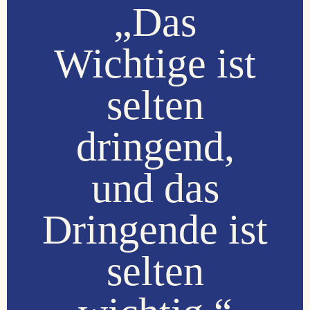
„Das
Wichtige ist
selten
dringend,
und das
Dringende ist
selten