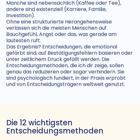
Manche sind nebensächlich (Kaffee oder Tee),
andere sind existenziell (Karriere, Familie,
Investition).
Ohne eine strukturierte Herangehensweise
verlassen sich die meisten Menschen auf
Bauchgefühl, Angst oder das, was gerade am
lautesten ruft.
Das Ergebnis? Entscheidungen, die emotional
gefärbt sind, auf Bestätigungsfehlern basieren oder
unter zeitlichem Druck gefällt werden. Die
Entscheidungsmethoden, die ich dir zeige, sollen
genau das reduzieren oder sogar verhindern. Sie
sind psychologisch fundiert, in der Praxis erprobt
und von Entscheidungsträgern weltweit genutzt.
Die 12 wichtigsten
Entscheidungsmethoden