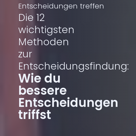
Entscheidungen treffen
Die 12
wichtigsten
Methoden
zur
Entscheidungsfindung:
Wie du
bessere
Entscheidungen
triffst