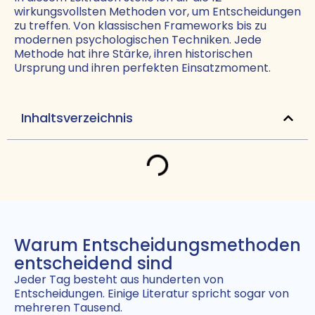
wirkungsvollsten Methoden vor, um Entscheidungen
zu treffen. Von klassischen Frameworks bis zu
modernen psychologischen Techniken. Jede
Methode hat ihre Stärke, ihren historischen
Ursprung und ihren perfekten Einsatzmoment.
Inhaltsverzeichnis
Warum Entscheidungsmethoden
entscheidend sind
Jeder Tag besteht aus hunderten von
Entscheidungen. Einige Literatur spricht sogar von
mehreren Tausend.