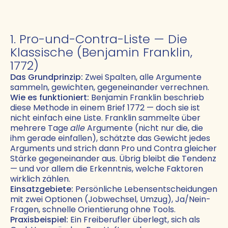
1. Pro-und-Contra-Liste — Die
Klassische (Benjamin Franklin,
1772)
Das Grundprinzip:
Zwei Spalten, alle Argumente
sammeln, gewichten, gegeneinander verrechnen.
Wie es funktioniert:
Benjamin Franklin beschrieb
diese Methode in einem Brief 1772 — doch sie ist
nicht einfach eine Liste. Franklin sammelte über
mehrere Tage
alle
Argumente (nicht nur die, die
ihm gerade einfallen), schätzte das Gewicht jedes
Arguments und strich dann Pro und Contra gleicher
Stärke gegeneinander aus. Übrig bleibt die Tendenz
— und vor allem die Erkenntnis, welche Faktoren
wirklich zählen.
Einsatzgebiete:
Persönliche Lebensentscheidungen
mit zwei Optionen (Jobwechsel, Umzug), Ja/Nein-
Fragen, schnelle Orientierung ohne Tools.
Praxisbeispiel:
Ein Freiberufler überlegt, sich als