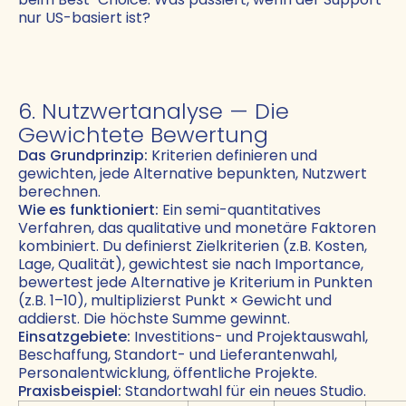
nur US-basiert ist?
6. Nutzwertanalyse — Die
Gewichtete Bewertung
Das Grundprinzip:
Kriterien definieren und
gewichten, jede Alternative bepunkten, Nutzwert
berechnen.
Wie es funktioniert:
Ein semi-quantitatives
Verfahren, das qualitative und monetäre Faktoren
kombiniert. Du definierst Zielkriterien (z.B. Kosten,
Lage, Qualität), gewichtest sie nach Importance,
bewertest jede Alternative je Kriterium in Punkten
(z.B. 1–10), multiplizierst Punkt × Gewicht und
addierst. Die höchste Summe gewinnt.
Einsatzgebiete:
Investitions- und Projektauswahl,
Beschaffung, Standort- und Lieferantenwahl,
Personalentwicklung, öffentliche Projekte.
Praxisbeispiel:
Standortwahl für ein neues Studio.