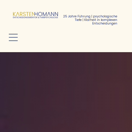
25 Jahre Führung | psychologische
Tiefe | Klarheit in komplexen
Entscheidungen